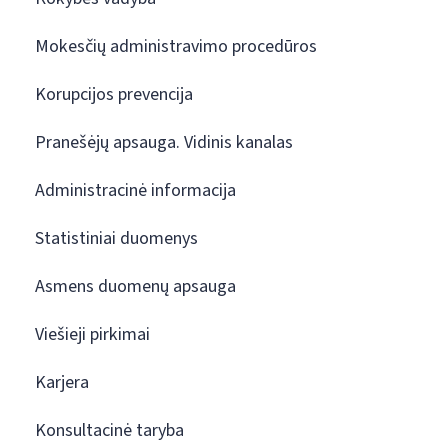
Mokesčių administravimo procedūros
Korupcijos prevencija
Pranešėjų apsauga. Vidinis kanalas
Administracinė informacija
Statistiniai duomenys
Asmens duomenų apsauga
Viešieji pirkimai
Karjera
Konsultacinė taryba