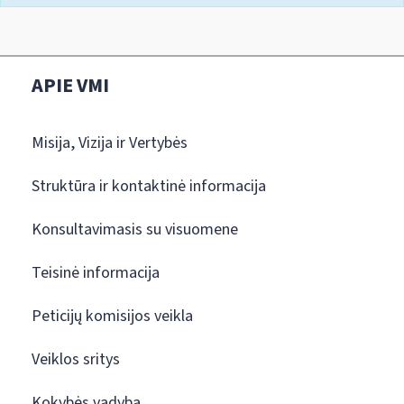
APIE VMI
Misija, Vizija ir Vertybės
Struktūra ir kontaktinė informacija
Konsultavimasis su visuomene
Teisinė informacija
Peticijų komisijos veikla
Veiklos sritys
Kokybės vadyba