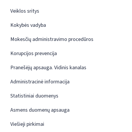
Veiklos sritys
Kokybės vadyba
Mokesčių administravimo procedūros
Korupcijos prevencija
Pranešėjų apsauga. Vidinis kanalas
Administracinė informacija
Statistiniai duomenys
Asmens duomenų apsauga
Viešieji pirkimai