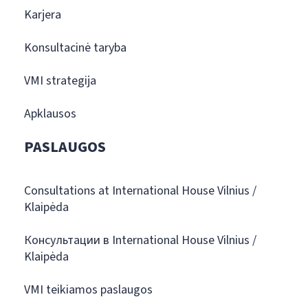
Karjera
Konsultacinė taryba
VMI strategija
Apklausos
PASLAUGOS
Consultations at International House Vilnius /
Klaipėda
Консультации в International House Vilnius /
Klaipėda
VMI teikiamos paslaugos