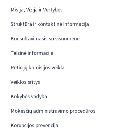
Misija, Vizija ir Vertybės
Struktūra ir kontaktinė informacija
Konsultavimasis su visuomene
Teisinė informacija
Peticijų komisijos veikla
Veiklos sritys
Kokybės vadyba
Mokesčių administravimo procedūros
Korupcijos prevencija