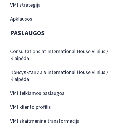
VMI strategija
Apklausos
PASLAUGOS
Consultations at International House Vilnius /
Klaipėda
Консультации в International House Vilnius /
Klaipėda
VMI teikiamos paslaugos
VMI kliento profilis
VMI skaitmeninė transformacija