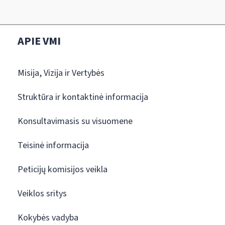
APIE VMI
Misija, Vizija ir Vertybės
Struktūra ir kontaktinė informacija
Konsultavimasis su visuomene
Teisinė informacija
Peticijų komisijos veikla
Veiklos sritys
Kokybės vadyba