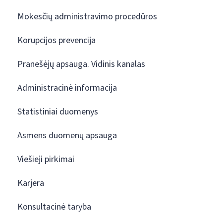
Mokesčių administravimo procedūros
Korupcijos prevencija
Pranešėjų apsauga. Vidinis kanalas
Administracinė informacija
Statistiniai duomenys
Asmens duomenų apsauga
Viešieji pirkimai
Karjera
Konsultacinė taryba