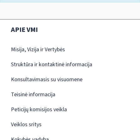
APIE VMI
Misija, Vizija ir Vertybės
Struktūra ir kontaktinė informacija
Konsultavimasis su visuomene
Teisinė informacija
Peticijų komisijos veikla
Veiklos sritys
Kokybės vadyba