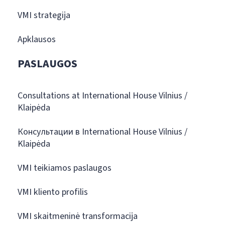
VMI strategija
Apklausos
PASLAUGOS
Consultations at International House Vilnius /
Klaipėda
Консультации в International House Vilnius /
Klaipėda
VMI teikiamos paslaugos
VMI kliento profilis
VMI skaitmeninė transformacija