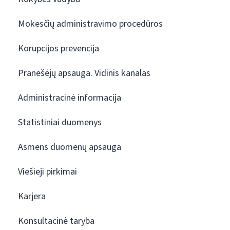
Mokesčių administravimo procedūros
Korupcijos prevencija
Pranešėjų apsauga. Vidinis kanalas
Administracinė informacija
Statistiniai duomenys
Asmens duomenų apsauga
Viešieji pirkimai
Karjera
Konsultacinė taryba