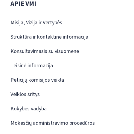
APIE VMI
Misija, Vizija ir Vertybės
Struktūra ir kontaktinė informacija
Konsultavimasis su visuomene
Teisinė informacija
Peticijų komisijos veikla
Veiklos sritys
Kokybės vadyba
Mokesčių administravimo procedūros