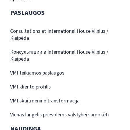
PASLAUGOS
Consultations at International House Vilnius /
Klaipėda
Консультации в International House Vilnius /
Klaipėda
VMI teikiamos paslaugos
VMI kliento profilis
VMI skaitmeninė transformacija
Vienas langelis prievolėms valstybei sumokėti
NAUDINGA