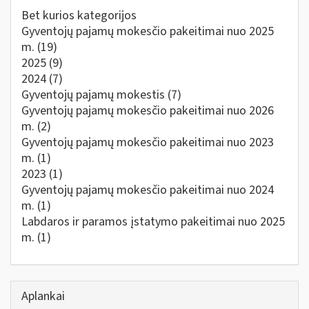
Bet kurios kategorijos
Gyventojų pajamų mokesčio pakeitimai nuo 2025
m.
(19)
2025
(9)
2024
(7)
Gyventojų pajamų mokestis
(7)
Gyventojų pajamų mokesčio pakeitimai nuo 2026
m.
(2)
Gyventojų pajamų mokesčio pakeitimai nuo 2023
m.
(1)
2023
(1)
Gyventojų pajamų mokesčio pakeitimai nuo 2024
m.
(1)
Labdaros ir paramos įstatymo pakeitimai nuo 2025
m.
(1)
Aplankai