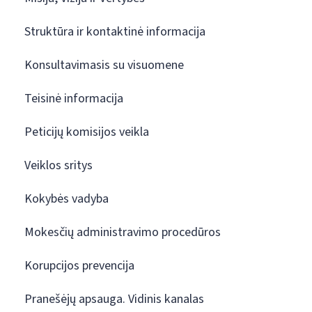
Struktūra ir kontaktinė informacija
Konsultavimasis su visuomene
Teisinė informacija
Peticijų komisijos veikla
Veiklos sritys
Kokybės vadyba
Mokesčių administravimo procedūros
Korupcijos prevencija
Pranešėjų apsauga. Vidinis kanalas