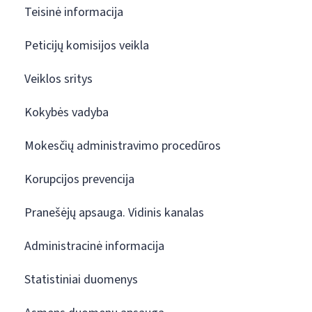
Teisinė informacija
Peticijų komisijos veikla
Veiklos sritys
Kokybės vadyba
Mokesčių administravimo procedūros
Korupcijos prevencija
Pranešėjų apsauga. Vidinis kanalas
Administracinė informacija
Statistiniai duomenys