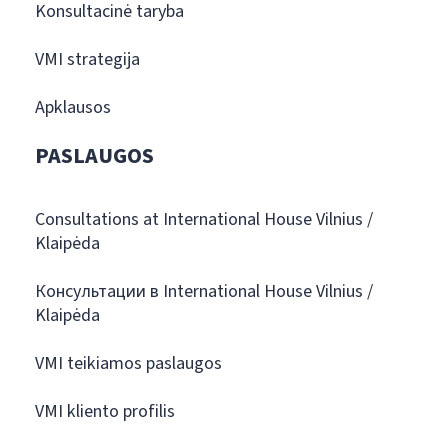
Konsultacinė taryba
VMI strategija
Apklausos
PASLAUGOS
Consultations at International House Vilnius /
Klaipėda
Консультации в International House Vilnius /
Klaipėda
VMI teikiamos paslaugos
VMI kliento profilis