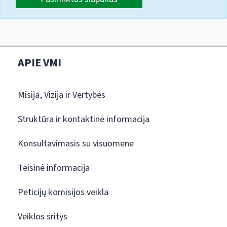
APIE VMI
Misija, Vizija ir Vertybės
Struktūra ir kontaktinė informacija
Konsultavimasis su visuomene
Teisinė informacija
Peticijų komisijos veikla
Veiklos sritys