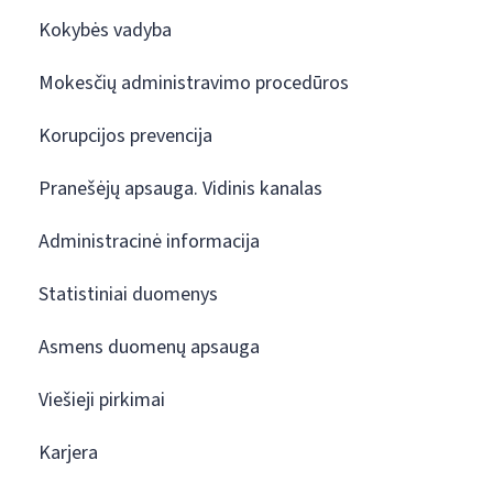
Kokybės vadyba
Mokesčių administravimo procedūros
Korupcijos prevencija
Pranešėjų apsauga. Vidinis kanalas
Administracinė informacija
Statistiniai duomenys
Asmens duomenų apsauga
Viešieji pirkimai
Karjera