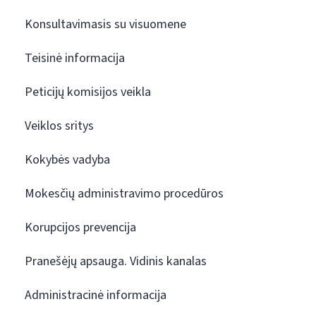
Konsultavimasis su visuomene
Teisinė informacija
Peticijų komisijos veikla
Veiklos sritys
Kokybės vadyba
Mokesčių administravimo procedūros
Korupcijos prevencija
Pranešėjų apsauga. Vidinis kanalas
Administracinė informacija