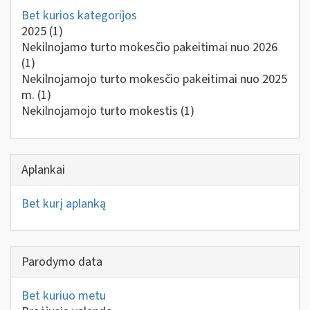
Bet kurios kategorijos
2025
(1)
Nekilnojamo turto mokesčio pakeitimai nuo 2026
(1)
Nekilnojamojo turto mokesčio pakeitimai nuo 2025
m.
(1)
Nekilnojamojo turto mokestis
(1)
Aplankai
Bet kurį aplanką
Parodymo data
Bet kuriuo metu