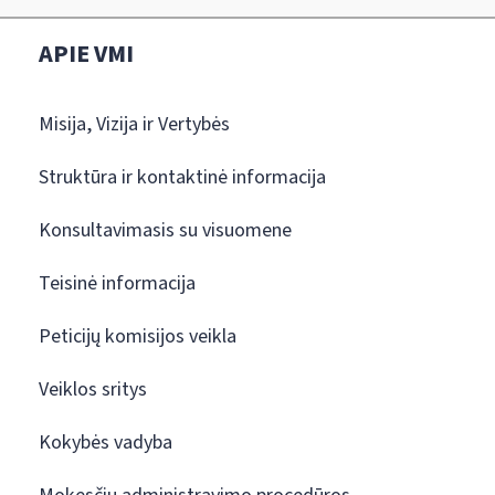
APIE VMI
Misija, Vizija ir Vertybės
Struktūra ir kontaktinė informacija
Konsultavimasis su visuomene
Teisinė informacija
Peticijų komisijos veikla
Veiklos sritys
Kokybės vadyba