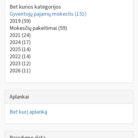
Bet kurios kategorijos
Gyventojų pajamų mokestis
(151)
2019
(59)
Mokesčių pakeitimai
(59)
2021
(24)
2024
(17)
2025
(14)
2022
(14)
2023
(12)
2026
(11)
Aplankai
Bet kurį aplanką
Parodymo data