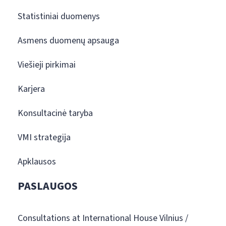
Statistiniai duomenys
Asmens duomenų apsauga
Viešieji pirkimai
Karjera
Konsultacinė taryba
VMI strategija
Apklausos
PASLAUGOS
Consultations at International House Vilnius /