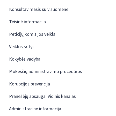
Konsultavimasis su visuomene
Teisinė informacija
Peticijų komisijos veikla
Veiklos sritys
Kokybės vadyba
Mokesčių administravimo procedūros
Korupcijos prevencija
Pranešėjų apsauga. Vidinis kanalas
Administracinė informacija