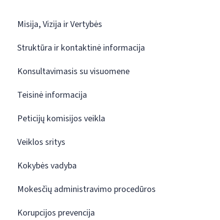
Misija, Vizija ir Vertybės
Struktūra ir kontaktinė informacija
Konsultavimasis su visuomene
Teisinė informacija
Peticijų komisijos veikla
Veiklos sritys
Kokybės vadyba
Mokesčių administravimo procedūros
Korupcijos prevencija