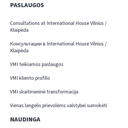
PASLAUGOS
Consultations at International House Vilnius /
Klaipėda
Консультации в International House Vilnius /
Klaipėda
VMI teikiamos paslaugos
VMI kliento profilis
VMI skaitmeninė transformacija
Vienas langelis prievolėms valstybei sumokėti
NAUDINGA