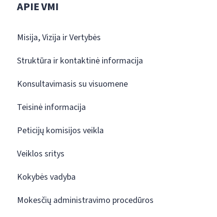
APIE VMI
Misija, Vizija ir Vertybės
Struktūra ir kontaktinė informacija
Konsultavimasis su visuomene
Teisinė informacija
Peticijų komisijos veikla
Veiklos sritys
Kokybės vadyba
Mokesčių administravimo procedūros