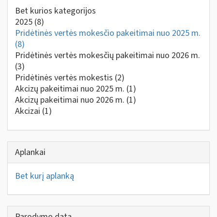
Bet kurios kategorijos
2025
(8)
Pridėtinės vertės mokesčio pakeitimai nuo 2025 m.
(8)
Pridėtinės vertės mokesčių pakeitimai nuo 2026 m.
(3)
Pridėtinės vertės mokestis
(2)
Akcizų pakeitimai nuo 2025 m.
(1)
Akcizų pakeitimai nuo 2026 m.
(1)
Akcizai
(1)
Aplankai
Bet kurį aplanką
Parodymo data