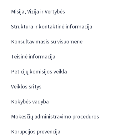
Misija, Vizija ir Vertybės
Struktūra ir kontaktinė informacija
Konsultavimasis su visuomene
Teisinė informacija
Peticijų komisijos veikla
Veiklos sritys
Kokybės vadyba
Mokesčių administravimo procedūros
Korupcijos prevencija