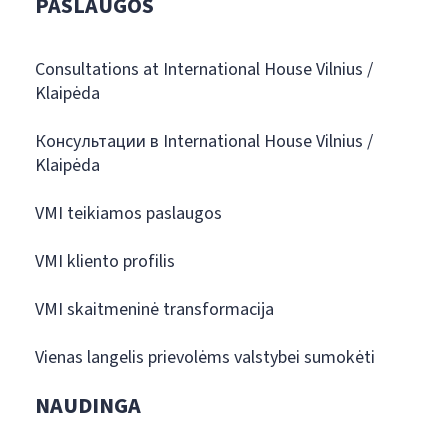
PASLAUGOS
Consultations at International House Vilnius /
Klaipėda
Консультации в International House Vilnius /
Klaipėda
VMI teikiamos paslaugos
VMI kliento profilis
VMI skaitmeninė transformacija
Vienas langelis prievolėms valstybei sumokėti
NAUDINGA