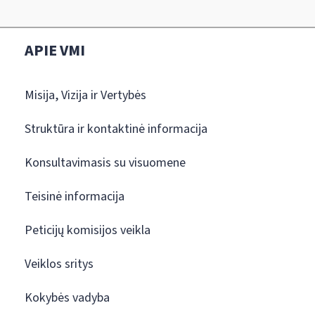
APIE VMI
Misija, Vizija ir Vertybės
Struktūra ir kontaktinė informacija
Konsultavimasis su visuomene
Teisinė informacija
Peticijų komisijos veikla
Veiklos sritys
Kokybės vadyba