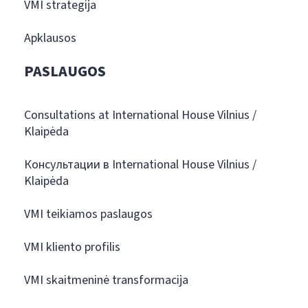
VMI strategija
Apklausos
PASLAUGOS
Consultations at International House Vilnius /
Klaipėda
Консультации в International House Vilnius /
Klaipėda
VMI teikiamos paslaugos
VMI kliento profilis
VMI skaitmeninė transformacija