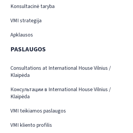
Konsultacinė taryba
VMI strategija
Apklausos
PASLAUGOS
Consultations at International House Vilnius /
Klaipėda
Консультации в International House Vilnius /
Klaipėda
VMI teikiamos paslaugos
VMI kliento profilis