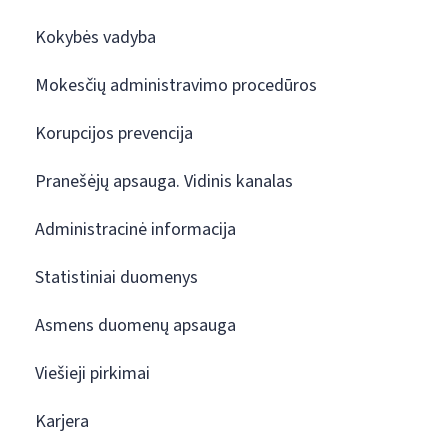
Kokybės vadyba
Mokesčių administravimo procedūros
Korupcijos prevencija
Pranešėjų apsauga. Vidinis kanalas
Administracinė informacija
Statistiniai duomenys
Asmens duomenų apsauga
Viešieji pirkimai
Karjera