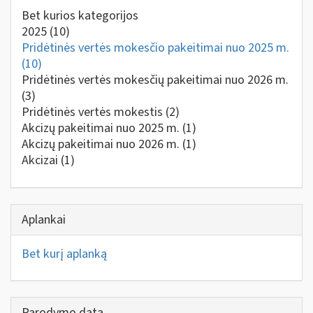
Bet kurios kategorijos
2025
(10)
Pridėtinės vertės mokesčio pakeitimai nuo 2025 m.
(10)
Pridėtinės vertės mokesčių pakeitimai nuo 2026 m.
(3)
Pridėtinės vertės mokestis
(2)
Akcizų pakeitimai nuo 2025 m.
(1)
Akcizų pakeitimai nuo 2026 m.
(1)
Akcizai
(1)
Aplankai
Bet kurį aplanką
Parodymo data