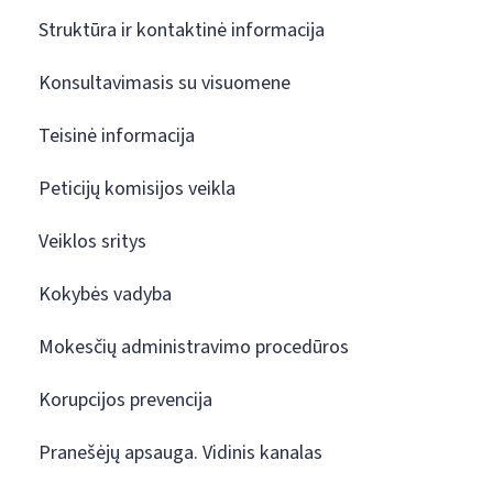
Struktūra ir kontaktinė informacija
Konsultavimasis su visuomene
Teisinė informacija
Peticijų komisijos veikla
Veiklos sritys
Kokybės vadyba
Mokesčių administravimo procedūros
Korupcijos prevencija
Pranešėjų apsauga. Vidinis kanalas