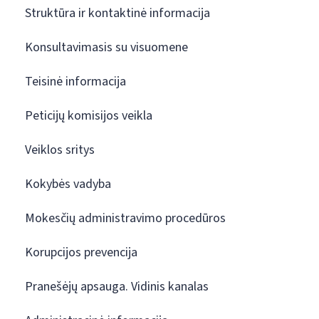
Struktūra ir kontaktinė informacija
Konsultavimasis su visuomene
Teisinė informacija
Peticijų komisijos veikla
Veiklos sritys
Kokybės vadyba
Mokesčių administravimo procedūros
Korupcijos prevencija
Pranešėjų apsauga. Vidinis kanalas