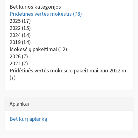
Bet kurios kategorijos
Pridėtinės vertės mokestis
(78)
2025
(17)
2022
(15)
2024
(14)
2019
(14)
Mokesčių pakeitimai
(12)
2026
(7)
2021
(7)
Pridėtinės vertės mokesčio pakeitimai nuo 2022 m.
(7)
Aplankai
Bet kurį aplanką