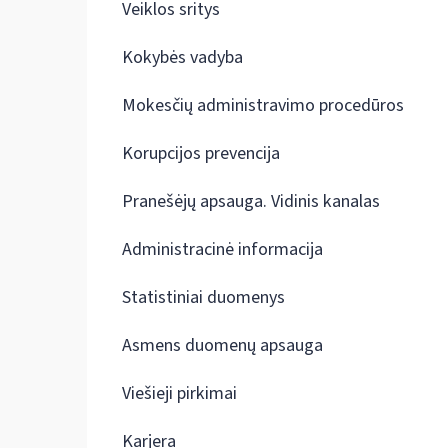
Veiklos sritys
Kokybės vadyba
Mokesčių administravimo procedūros
Korupcijos prevencija
Pranešėjų apsauga. Vidinis kanalas
Administracinė informacija
Statistiniai duomenys
Asmens duomenų apsauga
Viešieji pirkimai
Karjera