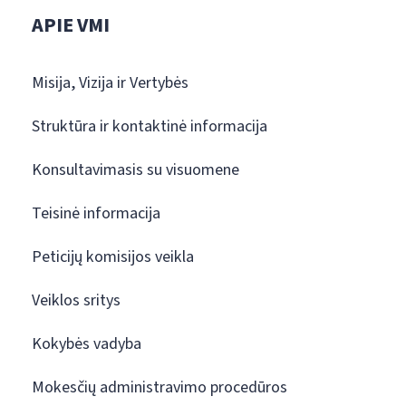
APIE VMI
Misija, Vizija ir Vertybės
Struktūra ir kontaktinė informacija
Konsultavimasis su visuomene
Teisinė informacija
Peticijų komisijos veikla
Veiklos sritys
Kokybės vadyba
Mokesčių administravimo procedūros