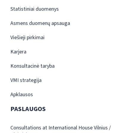
Statistiniai duomenys
Asmens duomenų apsauga
Viešieji pirkimai
Karjera
Konsultacinė taryba
VMI strategija
Apklausos
PASLAUGOS
Consultations at International House Vilnius /