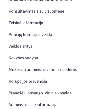
Konsultavimasis su visuomene
Teisinė informacija
Peticijų komisijos veikla
Veiklos sritys
Kokybės vadyba
Mokesčių administravimo procedūros
Korupcijos prevencija
Pranešėjų apsauga. Vidinis kanalas
Administracinė informacija