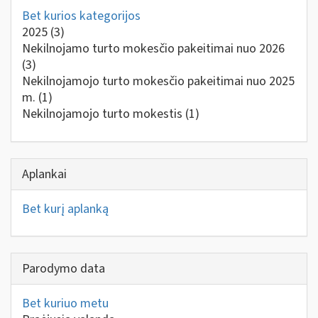
Bet kurios kategorijos
2025
(3)
Nekilnojamo turto mokesčio pakeitimai nuo 2026
(3)
Nekilnojamojo turto mokesčio pakeitimai nuo 2025
m.
(1)
Nekilnojamojo turto mokestis
(1)
Aplankai
Bet kurį aplanką
Parodymo data
Bet kuriuo metu