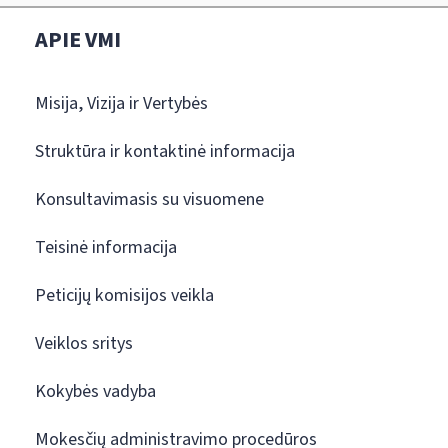
APIE VMI
Misija, Vizija ir Vertybės
Struktūra ir kontaktinė informacija
Konsultavimasis su visuomene
Teisinė informacija
Peticijų komisijos veikla
Veiklos sritys
Kokybės vadyba
Mokesčių administravimo procedūros