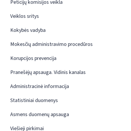
Peticijų komisijos veikla
Veiklos sritys
Kokybės vadyba
Mokesčių administravimo procedūros
Korupcijos prevencija
Pranešėjų apsauga. Vidinis kanalas
Administracinė informacija
Statistiniai duomenys
Asmens duomenų apsauga
Viešieji pirkimai