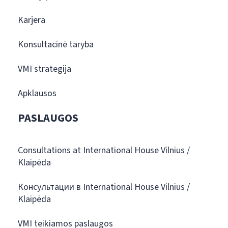
Karjera
Konsultacinė taryba
VMI strategija
Apklausos
PASLAUGOS
Consultations at International House Vilnius /
Klaipėda
Консультации в International House Vilnius /
Klaipėda
VMI teikiamos paslaugos