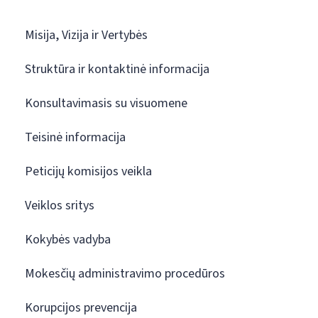
Misija, Vizija ir Vertybės
Struktūra ir kontaktinė informacija
Konsultavimasis su visuomene
Teisinė informacija
Peticijų komisijos veikla
Veiklos sritys
Kokybės vadyba
Mokesčių administravimo procedūros
Korupcijos prevencija