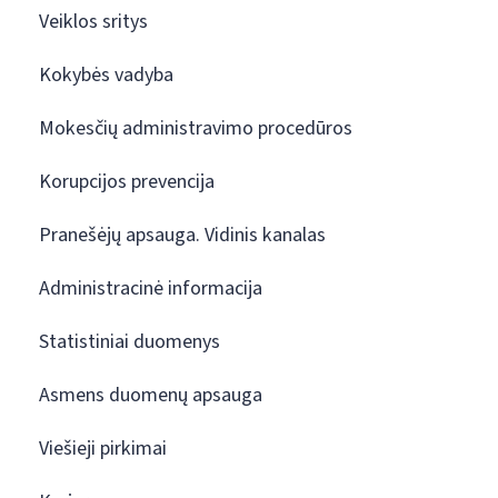
Veiklos sritys
Kokybės vadyba
Mokesčių administravimo procedūros
Korupcijos prevencija
Pranešėjų apsauga. Vidinis kanalas
Administracinė informacija
Statistiniai duomenys
Asmens duomenų apsauga
Viešieji pirkimai