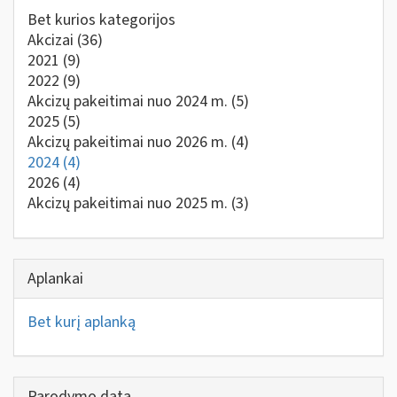
Bet kurios kategorijos
Akcizai
(36)
2021
(9)
2022
(9)
Akcizų pakeitimai nuo 2024 m.
(5)
2025
(5)
Akcizų pakeitimai nuo 2026 m.
(4)
2024
(4)
2026
(4)
Akcizų pakeitimai nuo 2025 m.
(3)
Aplankai
Bet kurį aplanką
Parodymo data