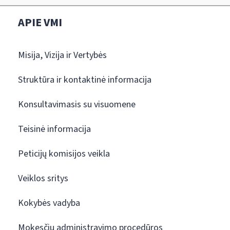
APIE VMI
Misija, Vizija ir Vertybės
Struktūra ir kontaktinė informacija
Konsultavimasis su visuomene
Teisinė informacija
Peticijų komisijos veikla
Veiklos sritys
Kokybės vadyba
Mokesčių administravimo procedūros