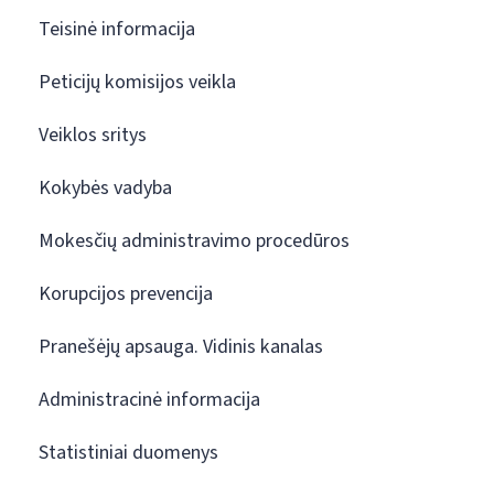
Teisinė informacija
Peticijų komisijos veikla
Veiklos sritys
Kokybės vadyba
Mokesčių administravimo procedūros
Korupcijos prevencija
Pranešėjų apsauga. Vidinis kanalas
Administracinė informacija
Statistiniai duomenys