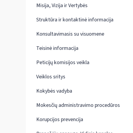
Misija, Vizija ir Vertybės
Struktūra ir kontaktinė informacija
Konsultavimasis su visuomene
Teisinė informacija
Peticijų komisijos veikla
Veiklos sritys
Kokybės vadyba
Mokesčių administravimo procedūros
Korupcijos prevencija