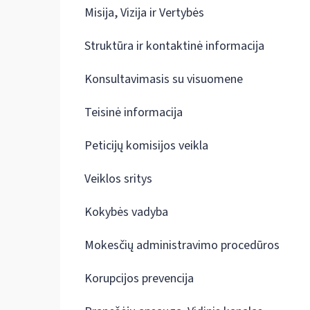
Misija, Vizija ir Vertybės
Struktūra ir kontaktinė informacija
Konsultavimasis su visuomene
Teisinė informacija
Peticijų komisijos veikla
Veiklos sritys
Kokybės vadyba
Mokesčių administravimo procedūros
Korupcijos prevencija