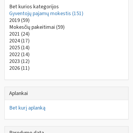
Bet kurios kategorijos
Gyventojų pajamų mokestis
(151)
2019
(59)
Mokesčių pakeitimai
(59)
2021
(24)
2024
(17)
2025
(14)
2022
(14)
2023
(12)
2026
(11)
Aplankai
Bet kurį aplanką
Parodymo data