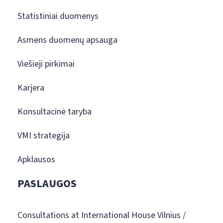
Statistiniai duomenys
Asmens duomenų apsauga
Viešieji pirkimai
Karjera
Konsultacinė taryba
VMI strategija
Apklausos
PASLAUGOS
Consultations at International House Vilnius /