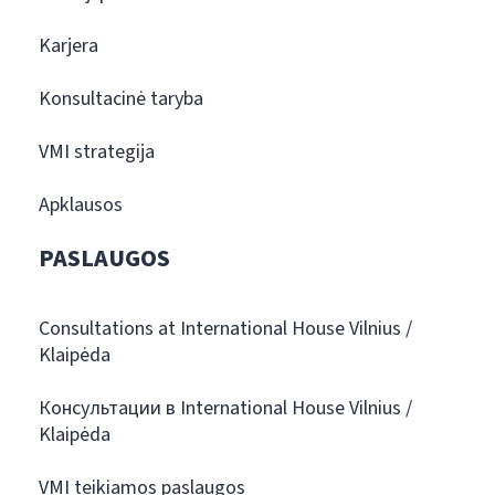
Karjera
Konsultacinė taryba
VMI strategija
Apklausos
PASLAUGOS
Consultations at International House Vilnius /
Klaipėda
Консультации в International House Vilnius /
Klaipėda
VMI teikiamos paslaugos