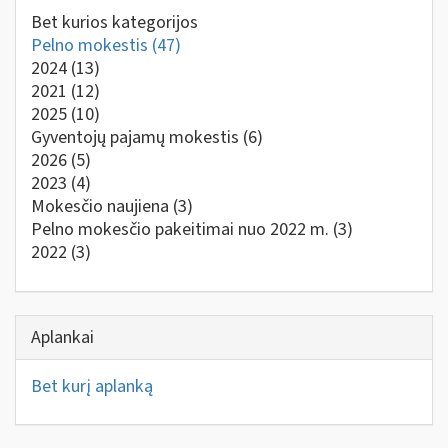
Bet kurios kategorijos
Pelno mokestis
(47)
2024
(13)
2021
(12)
2025
(10)
Gyventojų pajamų mokestis
(6)
2026
(5)
2023
(4)
Mokesčio naujiena
(3)
Pelno mokesčio pakeitimai nuo 2022 m.
(3)
2022
(3)
Aplankai
Bet kurį aplanką