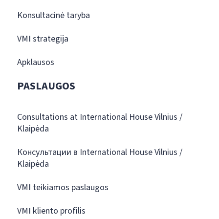
Konsultacinė taryba
VMI strategija
Apklausos
PASLAUGOS
Consultations at International House Vilnius /
Klaipėda
Консультации в International House Vilnius /
Klaipėda
VMI teikiamos paslaugos
VMI kliento profilis