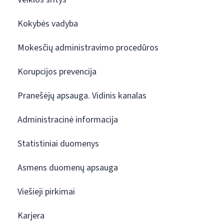
Kokybės vadyba
Mokesčių administravimo procedūros
Korupcijos prevencija
Pranešėjų apsauga. Vidinis kanalas
Administracinė informacija
Statistiniai duomenys
Asmens duomenų apsauga
Viešieji pirkimai
Karjera