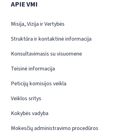
APIE VMI
Misija, Vizija ir Vertybės
Struktūra ir kontaktinė informacija
Konsultavimasis su visuomene
Teisinė informacija
Peticijų komisijos veikla
Veiklos sritys
Kokybės vadyba
Mokesčių administravimo procedūros