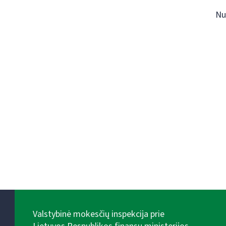
Nu
Valstybinė mokesčių inspekcija prie