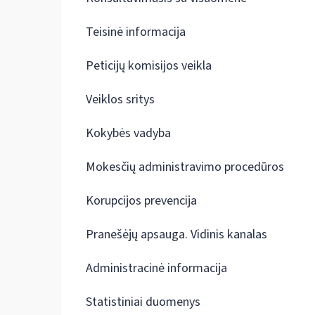
Teisinė informacija
Peticijų komisijos veikla
Veiklos sritys
Kokybės vadyba
Mokesčių administravimo procedūros
Korupcijos prevencija
Pranešėjų apsauga. Vidinis kanalas
Administracinė informacija
Statistiniai duomenys