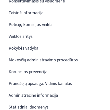
Konsultavimasis su visuomene
Teisinė informacija
Peticijų komisijos veikla
Veiklos sritys
Kokybės vadyba
Mokesčių administravimo procedūros
Korupcijos prevencija
Pranešėjų apsauga. Vidinis kanalas
Administracinė informacija
Statistiniai duomenys