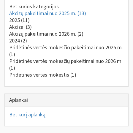
Bet kurios kategorijos
Akcizų pakeitimai nuo 2025 m.
(13)
2025
(11)
Akcizai
(3)
Akcizų pakeitimai nuo 2026 m.
(2)
2024
(2)
Pridėtinės vertės mokesčio pakeitimai nuo 2025 m.
(1)
Pridėtinės vertės mokesčių pakeitimai nuo 2026 m.
(1)
Pridėtinės vertės mokestis
(1)
Aplankai
Bet kurį aplanką