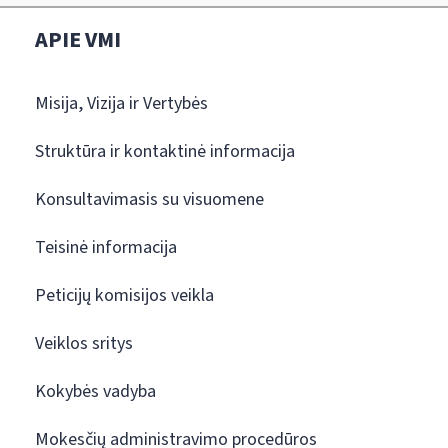
APIE VMI
Misija, Vizija ir Vertybės
Struktūra ir kontaktinė informacija
Konsultavimasis su visuomene
Teisinė informacija
Peticijų komisijos veikla
Veiklos sritys
Kokybės vadyba
Mokesčių administravimo procedūros