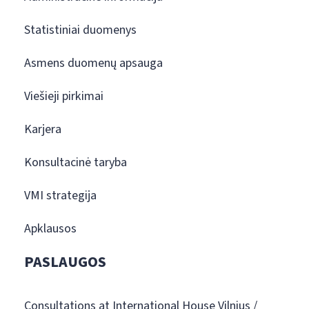
Statistiniai duomenys
Asmens duomenų apsauga
Viešieji pirkimai
Karjera
Konsultacinė taryba
VMI strategija
Apklausos
PASLAUGOS
Consultations at International House Vilnius /