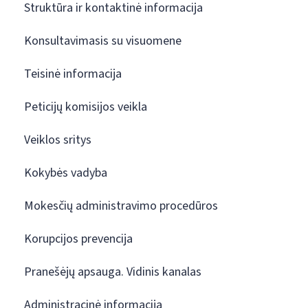
Struktūra ir kontaktinė informacija
Konsultavimasis su visuomene
Teisinė informacija
Peticijų komisijos veikla
Veiklos sritys
Kokybės vadyba
Mokesčių administravimo procedūros
Korupcijos prevencija
Pranešėjų apsauga. Vidinis kanalas
Administracinė informacija