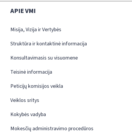
APIE VMI
Misija, Vizija ir Vertybės
Struktūra ir kontaktinė informacija
Konsultavimasis su visuomene
Teisinė informacija
Peticijų komisijos veikla
Veiklos sritys
Kokybės vadyba
Mokesčių administravimo procedūros