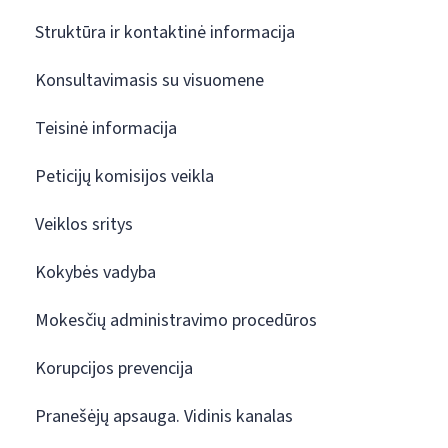
Struktūra ir kontaktinė informacija
Konsultavimasis su visuomene
Teisinė informacija
Peticijų komisijos veikla
Veiklos sritys
Kokybės vadyba
Mokesčių administravimo procedūros
Korupcijos prevencija
Pranešėjų apsauga. Vidinis kanalas