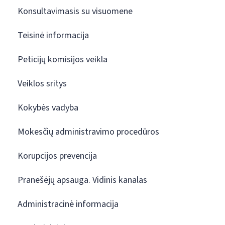
Konsultavimasis su visuomene
Teisinė informacija
Peticijų komisijos veikla
Veiklos sritys
Kokybės vadyba
Mokesčių administravimo procedūros
Korupcijos prevencija
Pranešėjų apsauga. Vidinis kanalas
Administracinė informacija