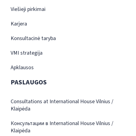
Viešieji pirkimai
Karjera
Konsultacinė taryba
VMI strategija
Apklausos
PASLAUGOS
Consultations at International House Vilnius /
Klaipėda
Консультации в International House Vilnius /
Klaipėda