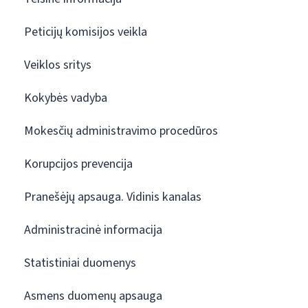
Peticijų komisijos veikla
Veiklos sritys
Kokybės vadyba
Mokesčių administravimo procedūros
Korupcijos prevencija
Pranešėjų apsauga. Vidinis kanalas
Administracinė informacija
Statistiniai duomenys
Asmens duomenų apsauga