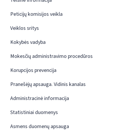
Teisinė informacija
Peticijų komisijos veikla
Veiklos sritys
Kokybės vadyba
Mokesčių administravimo procedūros
Korupcijos prevencija
Pranešėjų apsauga. Vidinis kanalas
Administracinė informacija
Statistiniai duomenys
Asmens duomenų apsauga