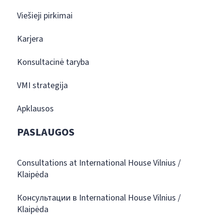
Viešieji pirkimai
Karjera
Konsultacinė taryba
VMI strategija
Apklausos
PASLAUGOS
Consultations at International House Vilnius /
Klaipėda
Консультации в International House Vilnius /
Klaipėda