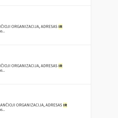
NČIOJI ORGANIZACIJA, ADRESAS
IR
...
NČIOJI ORGANIZACIJA, ADRESAS
IR
...
KANČIOJI ORGANIZACIJA, ADRESAS
IR
...