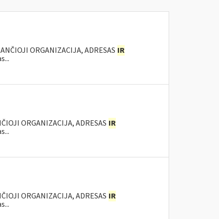
KANČIOJI ORGANIZACIJA, ADRESAS
IR
...
NČIOJI ORGANIZACIJA, ADRESAS
IR
...
NČIOJI ORGANIZACIJA, ADRESAS
IR
...