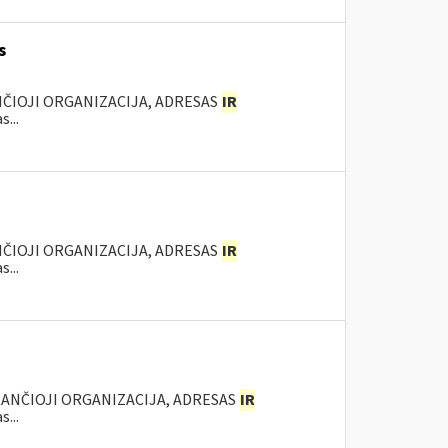
s
NČIOJI ORGANIZACIJA, ADRESAS
IR
...
NČIOJI ORGANIZACIJA, ADRESAS
IR
...
KANČIOJI ORGANIZACIJA, ADRESAS
IR
...