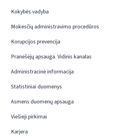
Kokybės vadyba
Mokesčių administravimo procedūros
Korupcijos prevencija
Pranešėjų apsauga. Vidinis kanalas
Administracinė informacija
Statistiniai duomenys
Asmens duomenų apsauga
Viešieji pirkimai
Karjera