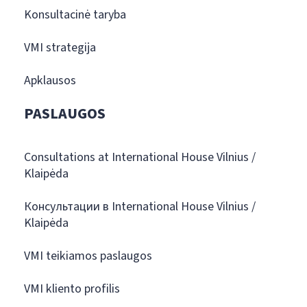
Konsultacinė taryba
VMI strategija
Apklausos
PASLAUGOS
Consultations at International House Vilnius /
Klaipėda
Консультации в International House Vilnius /
Klaipėda
VMI teikiamos paslaugos
VMI kliento profilis