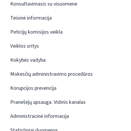
Konsultavimasis su visuomene
Teisinė informacija
Peticijų komisijos veikla
Veiklos sritys
Kokybės vadyba
Mokesčių administravimo procedūros
Korupcijos prevencija
Pranešėjų apsauga. Vidinis kanalas
Administracinė informacija
Statistiniai duomenys