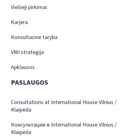
Viešieji pirkimai
Karjera
Konsultacinė taryba
VMI strategija
Apklausos
PASLAUGOS
Consultations at International House Vilnius /
Klaipėda
Консультации в International House Vilnius /
Klaipėda