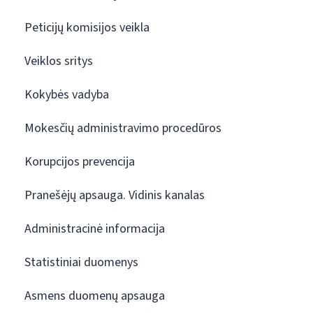
Peticijų komisijos veikla
Veiklos sritys
Kokybės vadyba
Mokesčių administravimo procedūros
Korupcijos prevencija
Pranešėjų apsauga. Vidinis kanalas
Administracinė informacija
Statistiniai duomenys
Asmens duomenų apsauga