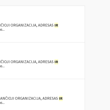
NČIOJI ORGANIZACIJA, ADRESAS
IR
...
NČIOJI ORGANIZACIJA, ADRESAS
IR
...
KANČIOJI ORGANIZACIJA, ADRESAS
IR
...