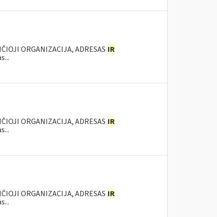
NČIOJI ORGANIZACIJA, ADRESAS
IR
...
NČIOJI ORGANIZACIJA, ADRESAS
IR
...
NČIOJI ORGANIZACIJA, ADRESAS
IR
...