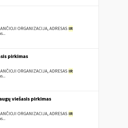
KANČIOJI ORGANIZACIJA, ADRESAS
IR
...
sis pirkimas
KANČIOJI ORGANIZACIJA, ADRESAS
IR
...
augų viešasis pirkimas
KANČIOJI ORGANIZACIJA, ADRESAS
IR
...