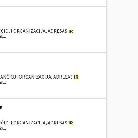
NČIOJI ORGANIZACIJA, ADRESAS
IR
...
KANČIOJI ORGANIZACIJA, ADRESAS
IR
...
s
NČIOJI ORGANIZACIJA, ADRESAS
IR
...